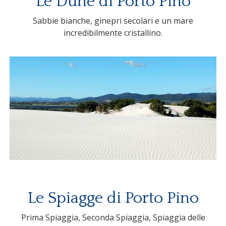
Le Dune di Porto Pino
Sabbie bianche, ginepri secolari e un mare
incredibilmente cristallino.
Le Spiagge di Porto Pino
Prima Spiaggia, Seconda Spiaggia, Spiaggia delle