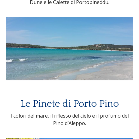
Dune e le Calette di Portopineddu.
Le Pinete di Porto Pino
I colori del mare, il riflesso del cielo e il profumo del
Pino d’Aleppo.