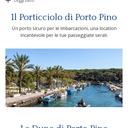
Leggi tutto
Il Porticciolo di Porto Pino
Un porto sicuro per le imbarcazioni, una location
incantevole per le tue passeggiate serali.