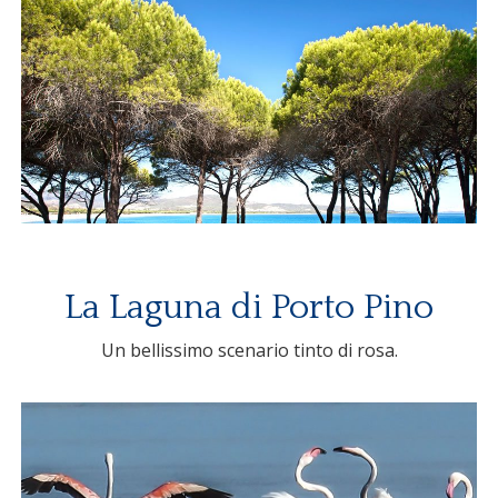
La Laguna di Porto Pino
Un bellissimo scenario tinto di rosa.