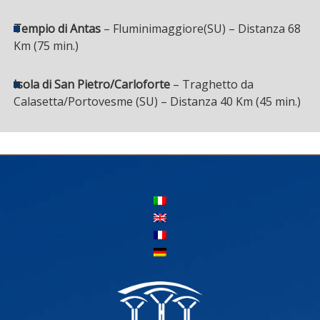
Tempio di Antas
– Fluminimaggiore(SU) – Distanza 68
Km (75 min.)
Isola di San Pietro/Carloforte
– Traghetto da
Calasetta/Portovesme (SU) – Distanza 40 Km (45 min.)