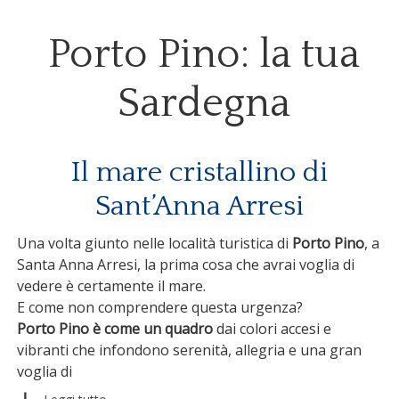
Porto Pino: la tua
Sardegna
Il mare cristallino di
Sant’Anna Arresi
Una volta giunto nelle località turistica di
Porto Pino
, a
Santa Anna Arresi, la prima cosa che avrai voglia di
vedere è certamente il mare.
E come non comprendere questa urgenza?
Porto Pino è come un quadro
dai colori accesi e
vibranti che infondono serenità, allegria e una gran
voglia di