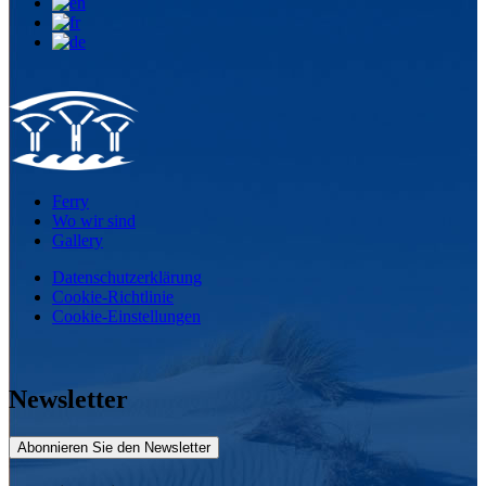
Ferry
Wo wir sind
Gallery
Datenschutzerklärung
Cookie-Richtlinie
Cookie-Einstellungen
Newsletter
Abonnieren Sie den Newsletter