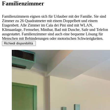
Familienzimmer
Familienzimmern eignen sich für Urlauber mit der Familie. Sie sind
Zimmer zu 26 Quadratmeter mit einem Doppelbett und einem
Etagenbett. Alle Zimmer im Cala dei Pini sind mit WLAN,
Klimaanlage, Fernseher, Minibar, Bad mit Dusche, Safe und Telefon
ausgestattet. Familienzimmer sind auch eine bequeme Lösung für
Menschen mit Behinderungen oder motorischen Schwierigkeiten.
Richiedi disponibilità