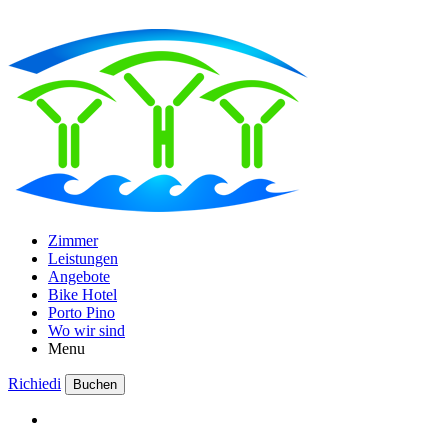
Zimmer
Leistungen
Angebote
Bike Hotel
Porto Pino
Wo wir sind
Menu
Richiedi
Buchen