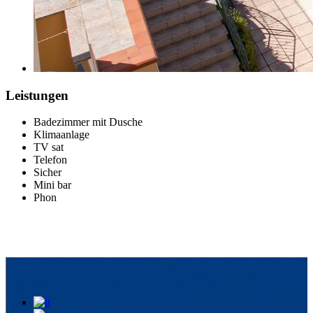
Leistungen
Badezimmer mit Dusche
Klimaanlage
TV sat
Telefon
Sicher
Mini bar
Phon